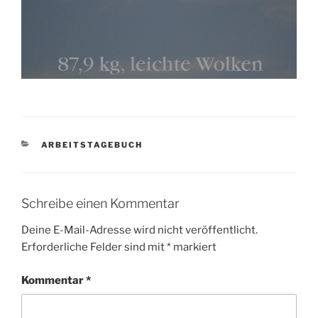
KATEGORIEN
ARBEITSTAGEBUCH
Schreibe einen Kommentar
Deine E-Mail-Adresse wird nicht veröffentlicht.
Erforderliche Felder sind mit
*
markiert
Kommentar
*