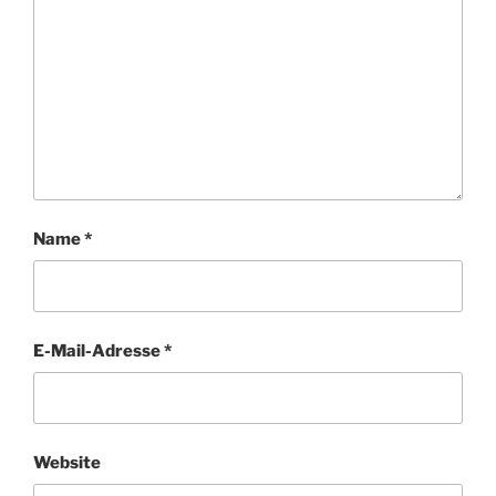
Name
*
E-Mail-Adresse
*
Website