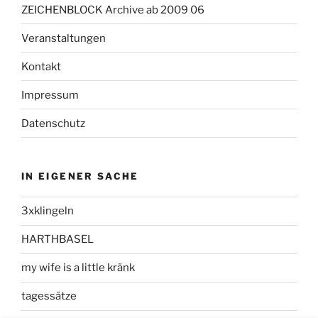
ZEICHENBLOCK Archive ab 2009 06
Veranstaltungen
Kontakt
Impressum
Datenschutz
IN EIGENER SACHE
3xklingeln
HARTHBASEL
my wife is a little kränk
tagessätze