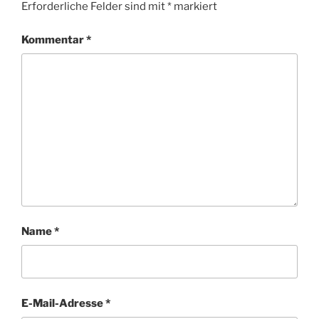
Erforderliche Felder sind mit
*
markiert
Kommentar
*
Name
*
E-Mail-Adresse
*