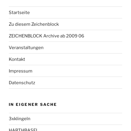
Startseite
Zu diesem Zeichenblock
ZEICHENBLOCK Archive ab 2009 06
Veranstaltungen
Kontakt
Impressum
Datenschutz
IN EIGENER SACHE
3xklingeln
HARTHBASEL