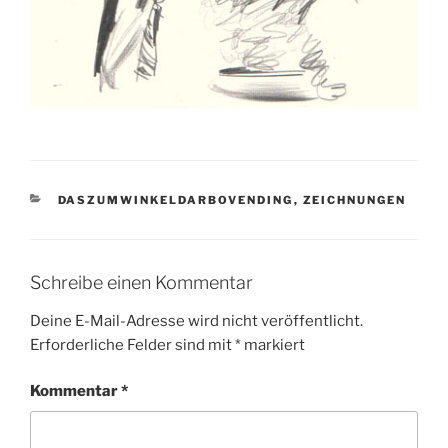
KATEGORIEN
DASZUMWINKELDARBOVENDING
,
ZEICHNUNGEN
Schreibe einen Kommentar
Deine E-Mail-Adresse wird nicht veröffentlicht.
Erforderliche Felder sind mit
*
markiert
Kommentar
*