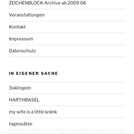
ZEICHENBLOCK Archive ab 2009 06
Veranstaltungen
Kontakt
Impressum
Datenschutz
IN EIGENER SACHE
3xklingeln
HARTHBASEL
my wife is a little kränk
tagessätze