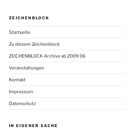
ZEICHENBLOCK
Startseite
Zu diesem Zeichenblock
ZEICHENBLOCK Archive ab 2009 06
Veranstaltungen
Kontakt
Impressum
Datenschutz
IN EIGENER SACHE