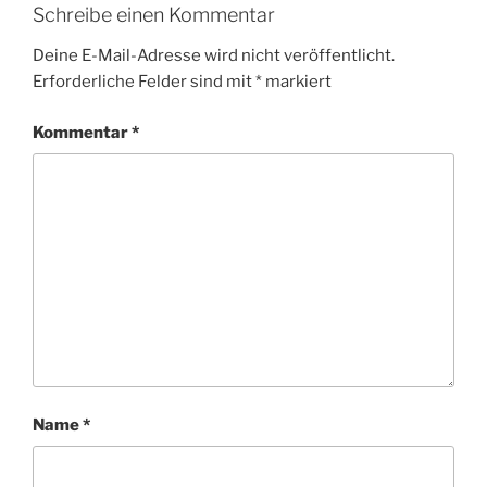
Schreibe einen Kommentar
Deine E-Mail-Adresse wird nicht veröffentlicht.
Erforderliche Felder sind mit
*
markiert
Kommentar
*
Name
*