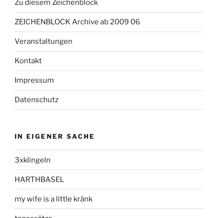
Zu diesem Zeichenblock
ZEICHENBLOCK Archive ab 2009 06
Veranstaltungen
Kontakt
Impressum
Datenschutz
IN EIGENER SACHE
3xklingeln
HARTHBASEL
my wife is a little kränk