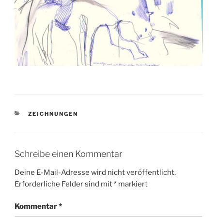
KATEGORIEN
ZEICHNUNGEN
Schreibe einen Kommentar
Deine E-Mail-Adresse wird nicht veröffentlicht.
Erforderliche Felder sind mit
*
markiert
Kommentar
*