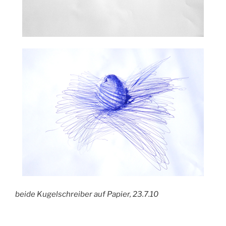
beide Kugelschreiber auf Papier, 23.7.10