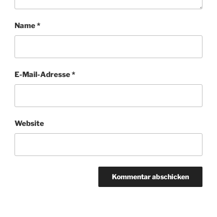
Name
*
E-Mail-Adresse
*
Website