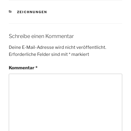
KATEGORIEN
ZEICHNUNGEN
Schreibe einen Kommentar
Deine E-Mail-Adresse wird nicht veröffentlicht.
Erforderliche Felder sind mit
*
markiert
Kommentar
*