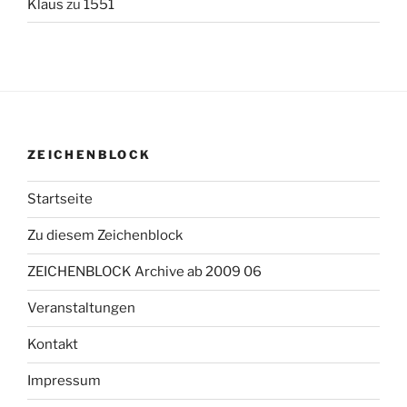
Klaus
zu
1551
ZEICHENBLOCK
Startseite
Zu diesem Zeichenblock
ZEICHENBLOCK Archive ab 2009 06
Veranstaltungen
Kontakt
Impressum