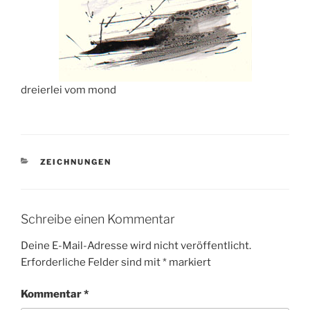
dreierlei vom mond
KATEGORIEN
ZEICHNUNGEN
Schreibe einen Kommentar
Deine E-Mail-Adresse wird nicht veröffentlicht.
Erforderliche Felder sind mit
*
markiert
Kommentar
*