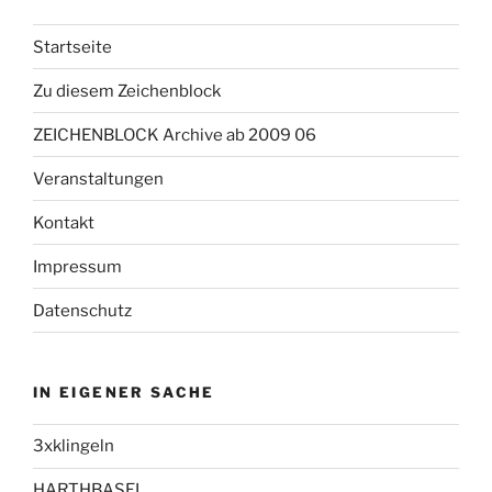
Startseite
Zu diesem Zeichenblock
ZEICHENBLOCK Archive ab 2009 06
Veranstaltungen
Kontakt
Impressum
Datenschutz
IN EIGENER SACHE
3xklingeln
HARTHBASEL