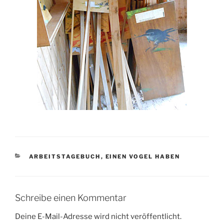
KATEGORIEN
ARBEITSTAGEBUCH
,
EINEN VOGEL HABEN
Schreibe einen Kommentar
Deine E-Mail-Adresse wird nicht veröffentlicht.