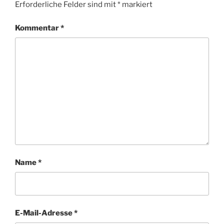
Erforderliche Felder sind mit
*
markiert
Kommentar
*
Name
*
E-Mail-Adresse
*