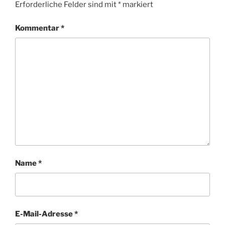
Erforderliche Felder sind mit
*
markiert
Kommentar
*
Name
*
E-Mail-Adresse
*