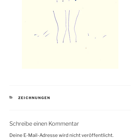
KATEGORIEN
ZEICHNUNGEN
Schreibe einen Kommentar
Deine E-Mail-Adresse wird nicht veröffentlicht.