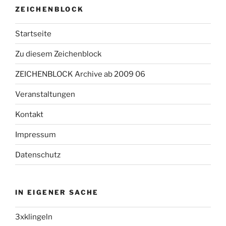
ZEICHENBLOCK
Startseite
Zu diesem Zeichenblock
ZEICHENBLOCK Archive ab 2009 06
Veranstaltungen
Kontakt
Impressum
Datenschutz
IN EIGENER SACHE
3xklingeln