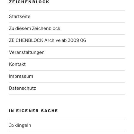
ZEICHENBLOCK
Startseite
Zu diesem Zeichenblock
ZEICHENBLOCK Archive ab 2009 06
Veranstaltungen
Kontakt
Impressum
Datenschutz
IN EIGENER SACHE
3xklingeln