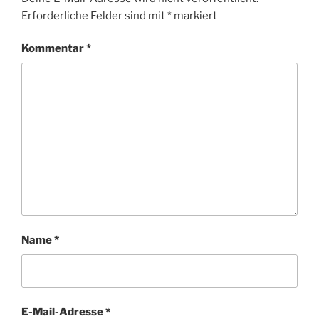
Erforderliche Felder sind mit
*
markiert
Kommentar
*
Name
*
E-Mail-Adresse
*