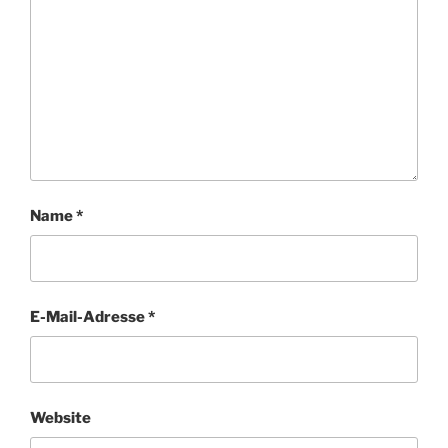
Name
*
E-Mail-Adresse
*
Website