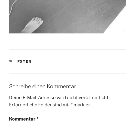
KATEGORIEN
FOTEN
Schreibe einen Kommentar
Deine E-Mail-Adresse wird nicht veröffentlicht.
Erforderliche Felder sind mit
*
markiert
Kommentar
*