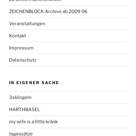
ZEICHENBLOCK Archive ab 2009 06
Veranstaltungen
Kontakt
Impressum
Datenschutz
IN EIGENER SACHE
3xklingeln
HARTHBASEL
my wife is a little kränk
tagessätze