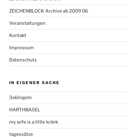
ZEICHENBLOCK Archive ab 2009 06
Veranstaltungen
Kontakt
Impressum
Datenschutz
IN EIGENER SACHE
3xklingeln
HARTHBASEL
my wife is a little kränk
tagessätze