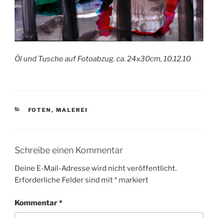
Öl und Tusche auf Fotoabzug. ca. 24x30cm, 10.12.10
KATEGORIEN
FOTEN
,
MALEREI
Schreibe einen Kommentar
Deine E-Mail-Adresse wird nicht veröffentlicht.
Erforderliche Felder sind mit
*
markiert
Kommentar
*