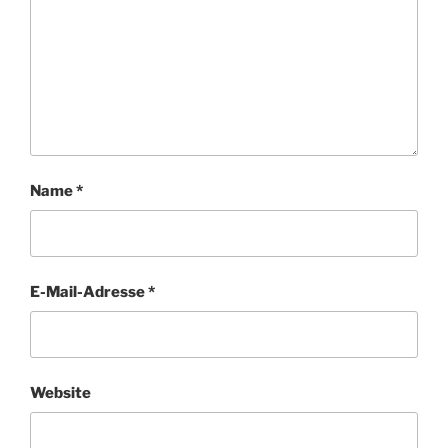
Name
*
E-Mail-Adresse
*
Website