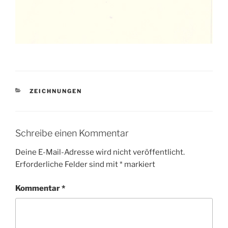
KATEGORIEN
ZEICHNUNGEN
Schreibe einen Kommentar
Deine E-Mail-Adresse wird nicht veröffentlicht.
Erforderliche Felder sind mit
*
markiert
Kommentar
*