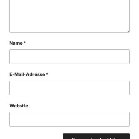
Name
*
E-Mail-Adresse
*
Website