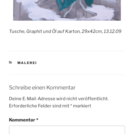
Tusche, Graphit und Öl auf Karton, 29x42cm, 13.12.09
KATEGORIEN
MALEREI
Schreibe einen Kommentar
Deine E-Mail-Adresse wird nicht veröffentlicht.
Erforderliche Felder sind mit
*
markiert
Kommentar
*