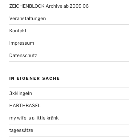
ZEICHENBLOCK Archive ab 2009 06
Veranstaltungen
Kontakt
Impressum
Datenschutz
IN EIGENER SACHE
3xklingeln
HARTHBASEL
my wife is a little kränk
tagessätze