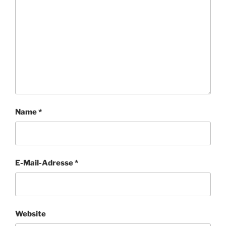
Name
*
E-Mail-Adresse
*
Website