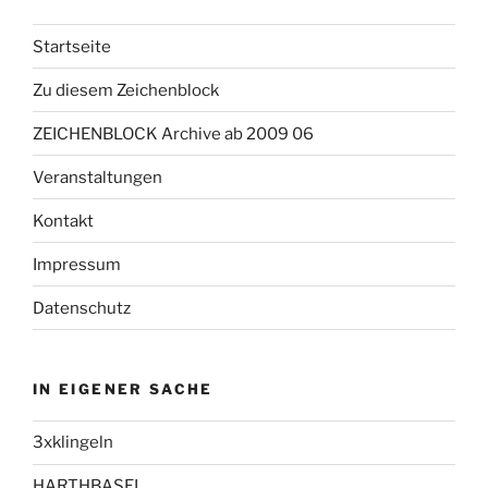
Startseite
Zu diesem Zeichenblock
ZEICHENBLOCK Archive ab 2009 06
Veranstaltungen
Kontakt
Impressum
Datenschutz
IN EIGENER SACHE
3xklingeln
HARTHBASEL