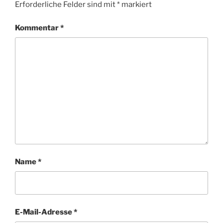
Erforderliche Felder sind mit
*
markiert
Kommentar
*
Name
*
E-Mail-Adresse
*