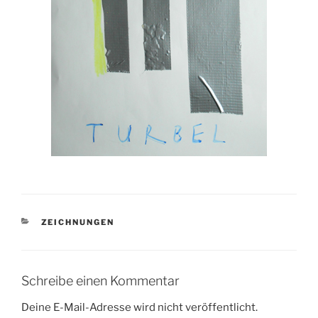
KATEGORIEN
ZEICHNUNGEN
Schreibe einen Kommentar
Deine E-Mail-Adresse wird nicht veröffentlicht.