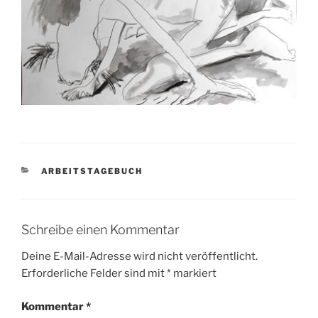
KATEGORIEN
ARBEITSTAGEBUCH
Schreibe einen Kommentar
Deine E-Mail-Adresse wird nicht veröffentlicht.
Erforderliche Felder sind mit
*
markiert
Kommentar
*