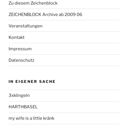
Zu diesem Zeichenblock
ZEICHENBLOCK Archive ab 2009 06
Veranstaltungen
Kontakt
Impressum
Datenschutz
IN EIGENER SACHE
3xklingeln
HARTHBASEL
my wife is a little kränk