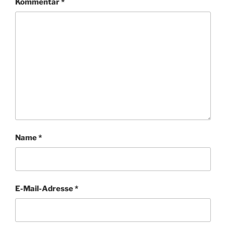
Kommentar
*
Name
*
E-Mail-Adresse
*