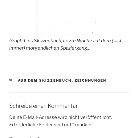
Graphit ins Skizzenbuch, letzte Woche auf dem (fast
immer) morgendlichen Spaziergang…
KATEGORIEN
AUS DEM SKIZZENBUCH
,
ZEICHNUNGEN
Schreibe einen Kommentar
Deine E-Mail-Adresse wird nicht veröffentlicht.
Erforderliche Felder sind mit
*
markiert