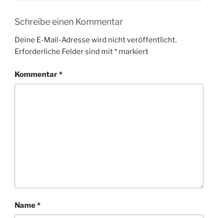
Schreibe einen Kommentar
Deine E-Mail-Adresse wird nicht veröffentlicht.
Erforderliche Felder sind mit
*
markiert
Kommentar
*
Name
*