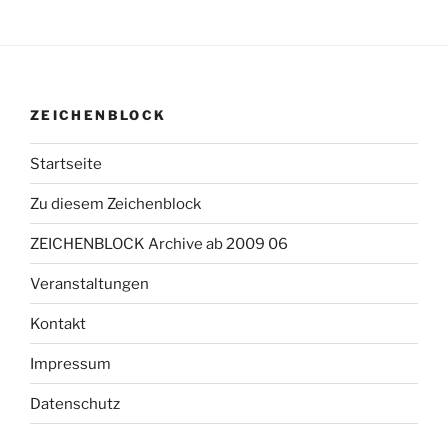
ZEICHENBLOCK
Startseite
Zu diesem Zeichenblock
ZEICHENBLOCK Archive ab 2009 06
Veranstaltungen
Kontakt
Impressum
Datenschutz