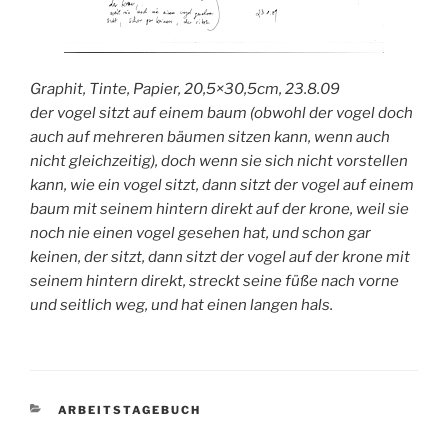
Graphit, Tinte, Papier, 20,5×30,5cm, 23.8.09
der vogel sitzt auf einem baum (obwohl der vogel doch
auch auf mehreren bäumen sitzen kann, wenn auch
nicht gleichzeitig), doch wenn sie sich nicht vorstellen
kann, wie ein vogel sitzt, dann sitzt der vogel auf einem
baum mit seinem hintern direkt auf der krone, weil sie
noch nie einen vogel gesehen hat, und schon gar
keinen, der sitzt, dann sitzt der vogel auf der krone mit
seinem hintern direkt, streckt seine füße nach vorne
und seitlich weg, und hat einen langen hals.
KATEGORIEN
ARBEITSTAGEBUCH