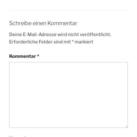
Schreibe einen Kommentar
Deine E-Mail-Adresse wird nicht veröffentlicht.
Erforderliche Felder sind mit
*
markiert
Kommentar
*