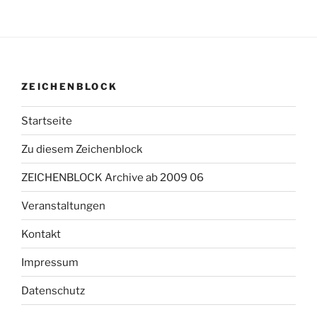
ZEICHENBLOCK
Startseite
Zu diesem Zeichenblock
ZEICHENBLOCK Archive ab 2009 06
Veranstaltungen
Kontakt
Impressum
Datenschutz