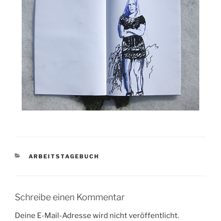
KATEGORIEN
ARBEITSTAGEBUCH
Schreibe einen Kommentar
Deine E-Mail-Adresse wird nicht veröffentlicht.