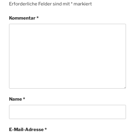
Erforderliche Felder sind mit
*
markiert
Kommentar
*
Name
*
E-Mail-Adresse
*