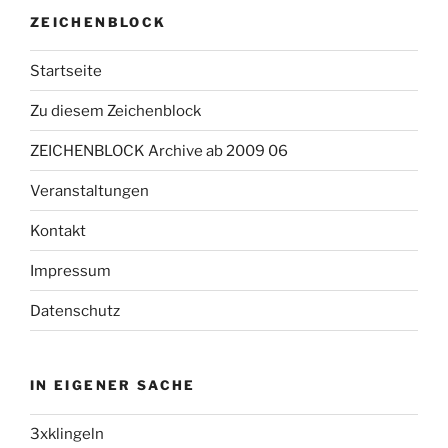
ZEICHENBLOCK
Startseite
Zu diesem Zeichenblock
ZEICHENBLOCK Archive ab 2009 06
Veranstaltungen
Kontakt
Impressum
Datenschutz
IN EIGENER SACHE
3xklingeln