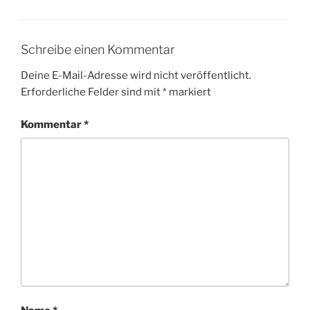
Schreibe einen Kommentar
Deine E-Mail-Adresse wird nicht veröffentlicht.
Erforderliche Felder sind mit
*
markiert
Kommentar
*