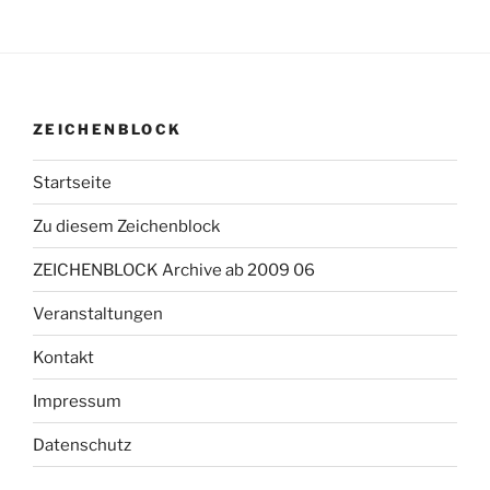
ZEICHENBLOCK
Startseite
Zu diesem Zeichenblock
ZEICHENBLOCK Archive ab 2009 06
Veranstaltungen
Kontakt
Impressum
Datenschutz