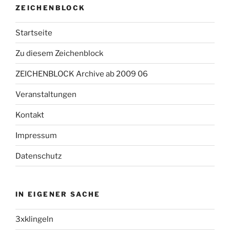
ZEICHENBLOCK
Startseite
Zu diesem Zeichenblock
ZEICHENBLOCK Archive ab 2009 06
Veranstaltungen
Kontakt
Impressum
Datenschutz
IN EIGENER SACHE
3xklingeln