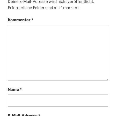
Deine E-Mail-Adresse wird nicht veröffentlicht.
Erforderliche Felder sind mit
*
markiert
Kommentar
*
Name
*
E-Mail-Adresse
*