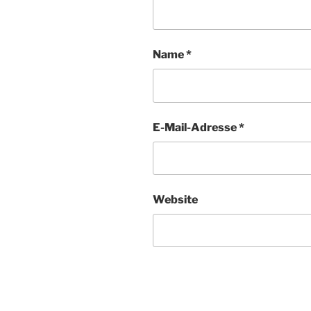
Name
*
E-Mail-Adresse
*
Website