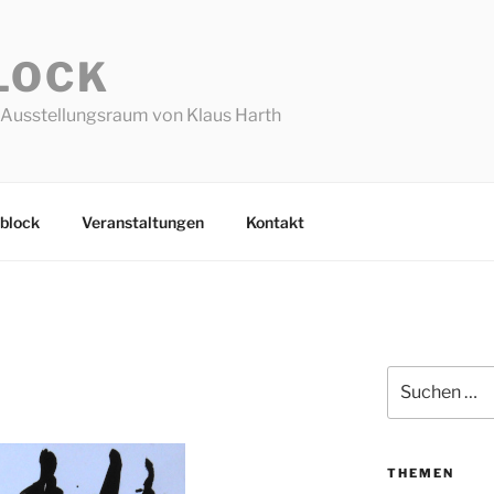
LOCK
Ausstellungsraum von Klaus Harth
block
Veranstaltungen
Kontakt
Suchen
nach:
THEMEN