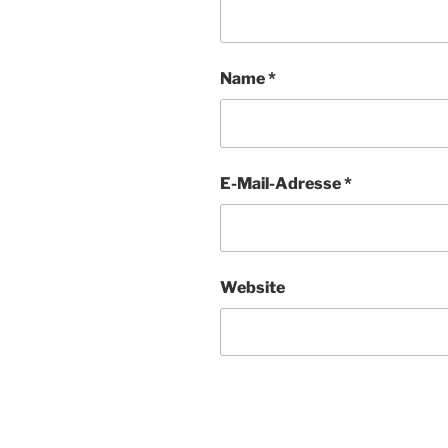
Name
*
E-Mail-Adresse
*
Website