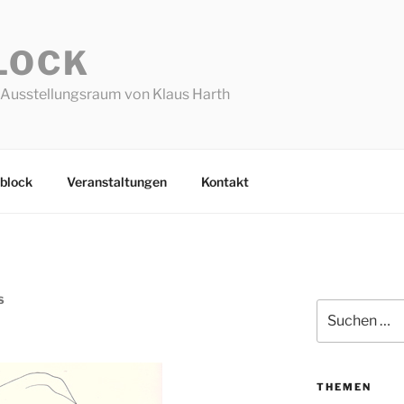
LOCK
Ausstellungsraum von Klaus Harth
block
Veranstaltungen
Kontakt
S
Suchen
nach:
THEMEN