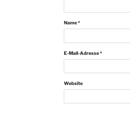
Name
*
E-Mail-Adresse
*
Website