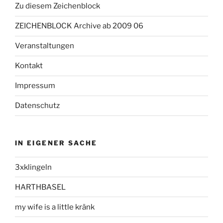
Zu diesem Zeichenblock
ZEICHENBLOCK Archive ab 2009 06
Veranstaltungen
Kontakt
Impressum
Datenschutz
IN EIGENER SACHE
3xklingeln
HARTHBASEL
my wife is a little kränk