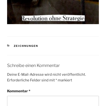
KATEGORIEN
ZEICHNUNGEN
Schreibe einen Kommentar
Deine E-Mail-Adresse wird nicht veröffentlicht.
Erforderliche Felder sind mit
*
markiert
Kommentar
*