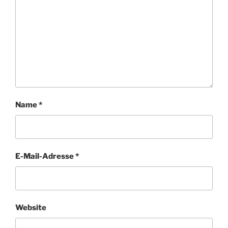
Name
*
E-Mail-Adresse
*
Website