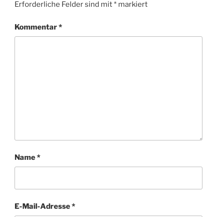
Erforderliche Felder sind mit
*
markiert
Kommentar
*
Name
*
E-Mail-Adresse
*