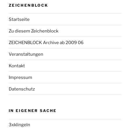
ZEICHENBLOCK
Startseite
Zu diesem Zeichenblock
ZEICHENBLOCK Archive ab 2009 06
Veranstaltungen
Kontakt
Impressum
Datenschutz
IN EIGENER SACHE
3xklingeln