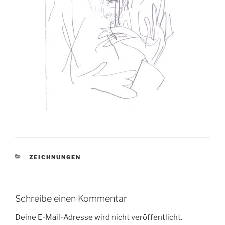
KATEGORIEN
ZEICHNUNGEN
Schreibe einen Kommentar
Deine E-Mail-Adresse wird nicht veröffentlicht.