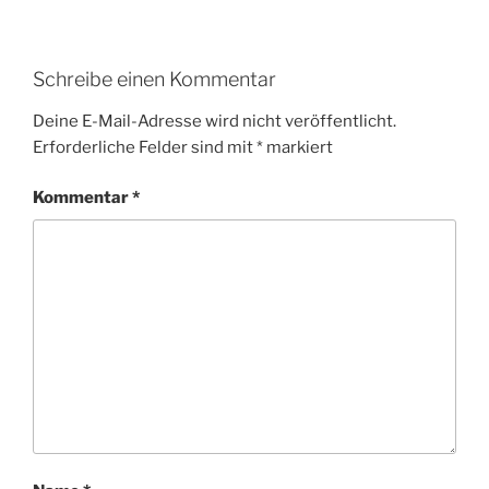
Schreibe einen Kommentar
Deine E-Mail-Adresse wird nicht veröffentlicht.
Erforderliche Felder sind mit
*
markiert
Kommentar
*