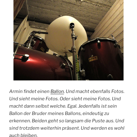
Armin findet einen
Ballon
. Und macht ebenfalls Fotos.
Und sieht meine Fotos. Oder sieht meine Fotos. Und
macht dann selbst welche. Egal. Jedenfalls ist sein
Ballon der Bruder meines Ballons, eindeutig zu
erkennen. Beiden geht so langsam die Puste aus. Und
sind trotzdem weiterhin präsent. Und werden es wohl
auch bleiben.