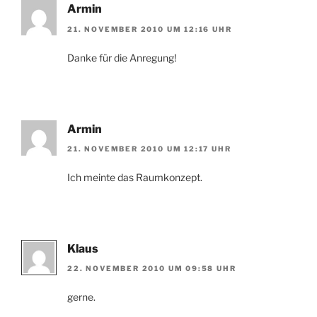
Armin
21. NOVEMBER 2010 UM 12:16 UHR
Danke für die Anregung!
Armin
21. NOVEMBER 2010 UM 12:17 UHR
Ich meinte das Raumkonzept.
Klaus
22. NOVEMBER 2010 UM 09:58 UHR
gerne.