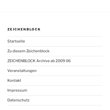
ZEICHENBLOCK
Startseite
Zu diesem Zeichenblock
ZEICHENBLOCK Archive ab 2009 06
Veranstaltungen
Kontakt
Impressum
Datenschutz