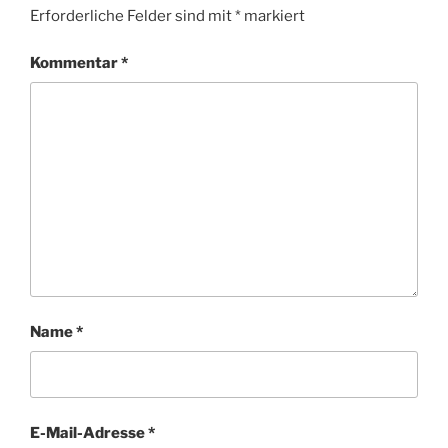
Erforderliche Felder sind mit
*
markiert
Kommentar
*
Name
*
E-Mail-Adresse
*