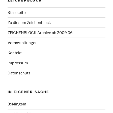
ZEICHENBLOCK
Startseite
Zu diesem Zeichenblock
ZEICHENBLOCK Archive ab 2009 06
Veranstaltungen
Kontakt
Impressum
Datenschutz
IN EIGENER SACHE
3xklingeln