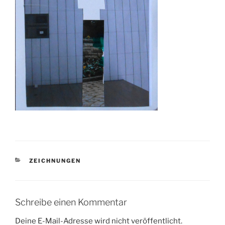
KATEGORIEN
ZEICHNUNGEN
Schreibe einen Kommentar
Deine E-Mail-Adresse wird nicht veröffentlicht.