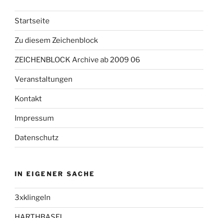
Startseite
Zu diesem Zeichenblock
ZEICHENBLOCK Archive ab 2009 06
Veranstaltungen
Kontakt
Impressum
Datenschutz
IN EIGENER SACHE
3xklingeln
HARTHBASEL