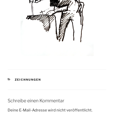
KATEGORIEN
ZEICHNUNGEN
Schreibe einen Kommentar
Deine E-Mail-Adresse wird nicht veröffentlicht.