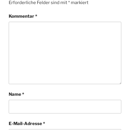
Erforderliche Felder sind mit
*
markiert
Kommentar
*
Name
*
E-Mail-Adresse
*