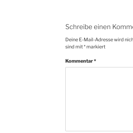
Schreibe einen Komm
Deine E-Mail-Adresse wird nicht
sind mit
*
markiert
Kommentar
*