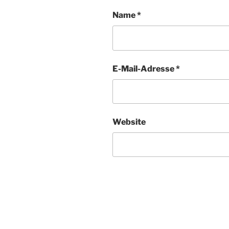
Name
*
E-Mail-Adresse
*
Website