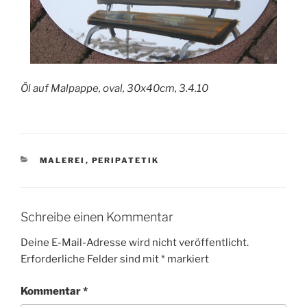
Öl auf Malpappe, oval, 30x40cm, 3.4.10
KATEGORIEN
MALEREI
,
PERIPATETIK
Schreibe einen Kommentar
Deine E-Mail-Adresse wird nicht veröffentlicht.
Erforderliche Felder sind mit
*
markiert
Kommentar
*