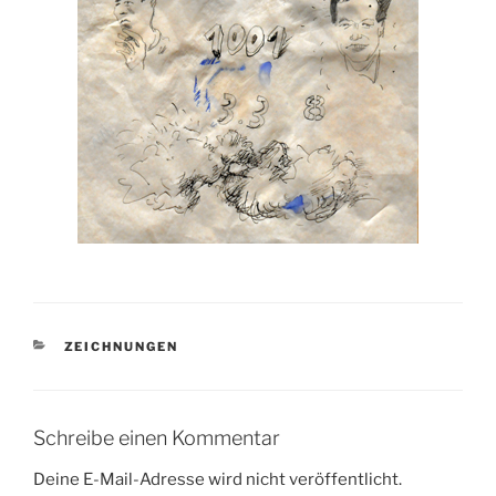
KATEGORIEN
ZEICHNUNGEN
Schreibe einen Kommentar
Deine E-Mail-Adresse wird nicht veröffentlicht.