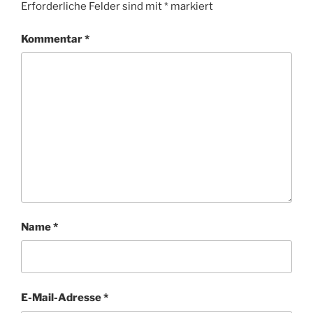
Erforderliche Felder sind mit
*
markiert
Kommentar
*
Name
*
E-Mail-Adresse
*