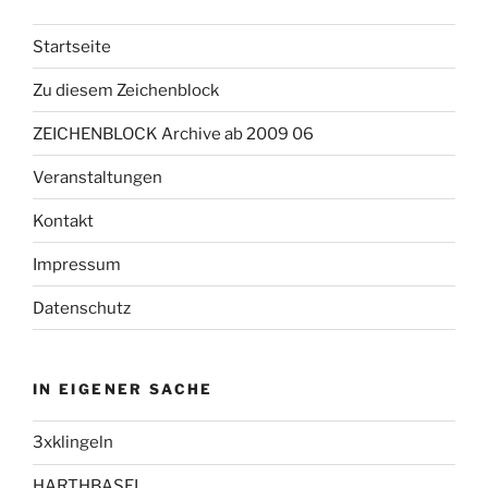
Startseite
Zu diesem Zeichenblock
ZEICHENBLOCK Archive ab 2009 06
Veranstaltungen
Kontakt
Impressum
Datenschutz
IN EIGENER SACHE
3xklingeln
HARTHBASEL