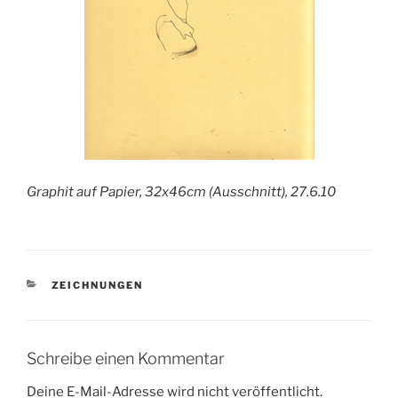
Graphit auf Papier, 32x46cm (Ausschnitt), 27.6.10
KATEGORIEN
ZEICHNUNGEN
Schreibe einen Kommentar
Deine E-Mail-Adresse wird nicht veröffentlicht.