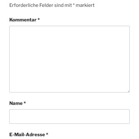
Erforderliche Felder sind mit
*
markiert
Kommentar
*
Name
*
E-Mail-Adresse
*