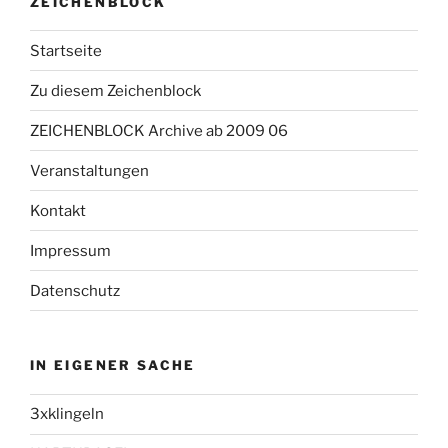
ZEICHENBLOCK
Startseite
Zu diesem Zeichenblock
ZEICHENBLOCK Archive ab 2009 06
Veranstaltungen
Kontakt
Impressum
Datenschutz
IN EIGENER SACHE
3xklingeln