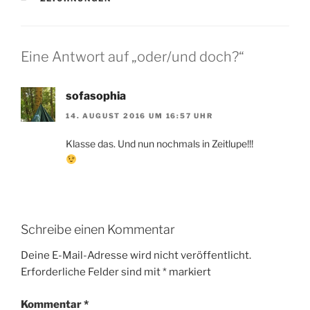
Eine Antwort auf „oder/und doch?“
sofasophia
14. AUGUST 2016 UM 16:57 UHR
Klasse das. Und nun nochmals in Zeitlupe!!!
Schreibe einen Kommentar
Deine E-Mail-Adresse wird nicht veröffentlicht.
Erforderliche Felder sind mit
*
markiert
Kommentar
*