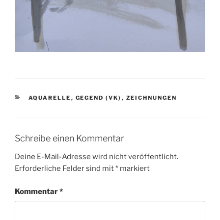
KATEGORIEN
AQUARELLE
,
GEGEND (VK)
,
ZEICHNUNGEN
Schreibe einen Kommentar
Deine E-Mail-Adresse wird nicht veröffentlicht.
Erforderliche Felder sind mit
*
markiert
Kommentar
*