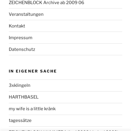
ZEICHENBLOCK Archive ab 2009 06
Veranstaltungen
Kontakt
Impressum
Datenschutz
IN EIGENER SACHE
3xklingeln
HARTHBASEL
my wife is a little kränk
tagessätze