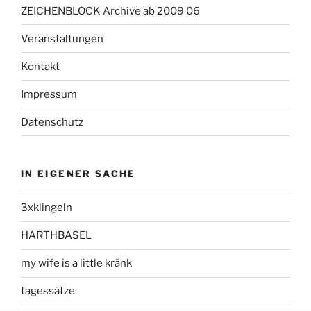
ZEICHENBLOCK Archive ab 2009 06
Veranstaltungen
Kontakt
Impressum
Datenschutz
IN EIGENER SACHE
3xklingeln
HARTHBASEL
my wife is a little kränk
tagessätze