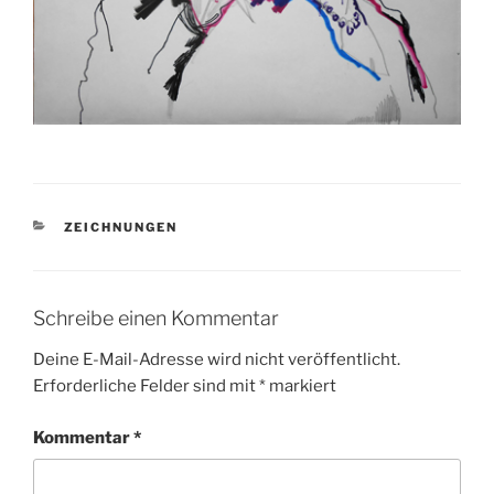
KATEGORIEN
ZEICHNUNGEN
Schreibe einen Kommentar
Deine E-Mail-Adresse wird nicht veröffentlicht.
Erforderliche Felder sind mit
*
markiert
Kommentar
*