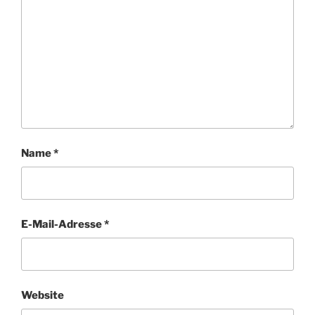
Name
*
E-Mail-Adresse
*
Website