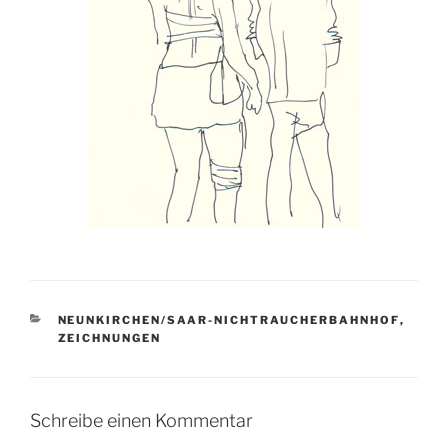
KATEGORIEN
NEUNKIRCHEN/SAAR-NICHTRAUCHERBAHNHOF
,
ZEICHNUNGEN
Schreibe einen Kommentar