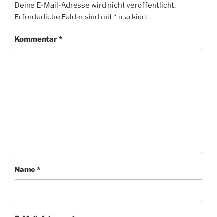
Deine E-Mail-Adresse wird nicht veröffentlicht.
Erforderliche Felder sind mit
*
markiert
Kommentar
*
Name
*