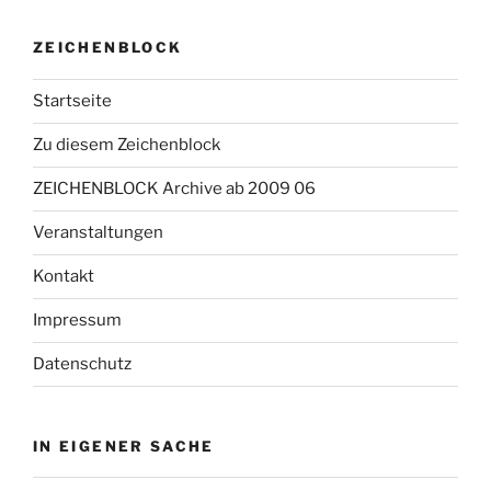
ZEICHENBLOCK
Startseite
Zu diesem Zeichenblock
ZEICHENBLOCK Archive ab 2009 06
Veranstaltungen
Kontakt
Impressum
Datenschutz
IN EIGENER SACHE