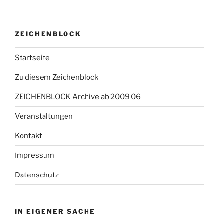
ZEICHENBLOCK
Startseite
Zu diesem Zeichenblock
ZEICHENBLOCK Archive ab 2009 06
Veranstaltungen
Kontakt
Impressum
Datenschutz
IN EIGENER SACHE