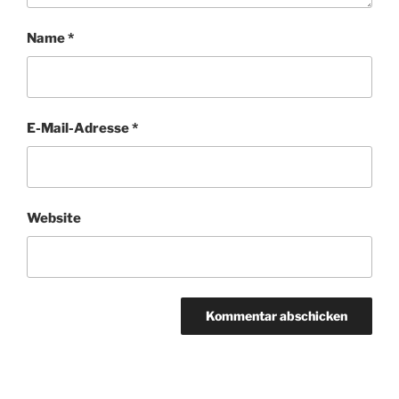
Name
*
E-Mail-Adresse
*
Website