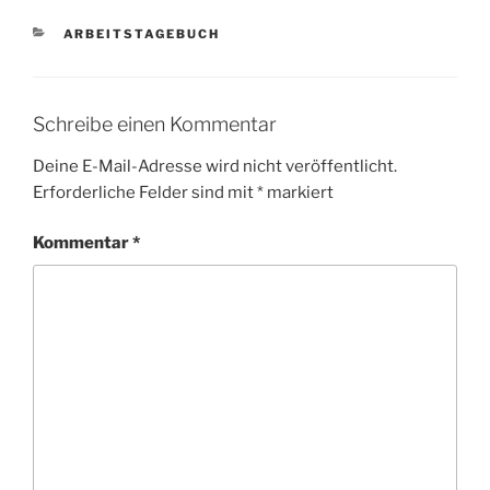
KATEGORIEN
ARBEITSTAGEBUCH
Schreibe einen Kommentar
Deine E-Mail-Adresse wird nicht veröffentlicht.
Erforderliche Felder sind mit
*
markiert
Kommentar
*