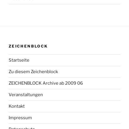
ZEICHENBLOCK
Startseite
Zu diesem Zeichenblock
ZEICHENBLOCK Archive ab 2009 06
Veranstaltungen
Kontakt
Impressum