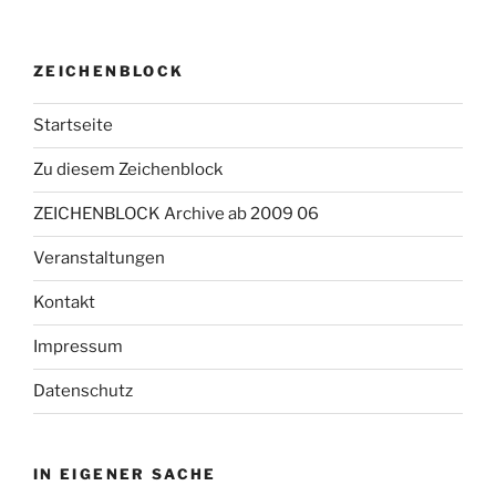
ZEICHENBLOCK
Startseite
Zu diesem Zeichenblock
ZEICHENBLOCK Archive ab 2009 06
Veranstaltungen
Kontakt
Impressum
Datenschutz
IN EIGENER SACHE