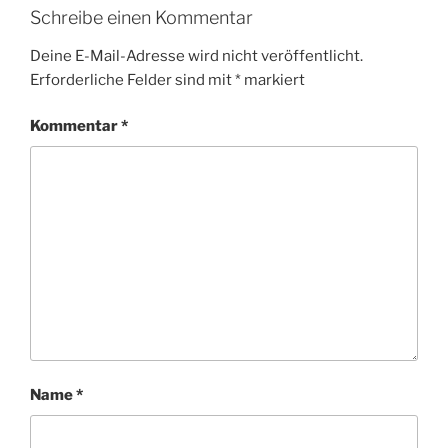
Schreibe einen Kommentar
Deine E-Mail-Adresse wird nicht veröffentlicht.
Erforderliche Felder sind mit
*
markiert
Kommentar
*
Name
*