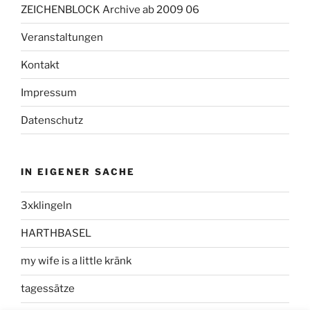
ZEICHENBLOCK Archive ab 2009 06
Veranstaltungen
Kontakt
Impressum
Datenschutz
IN EIGENER SACHE
3xklingeln
HARTHBASEL
my wife is a little kränk
tagessätze