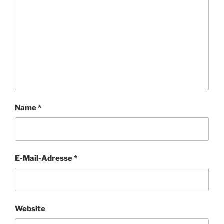
Name
*
E-Mail-Adresse
*
Website