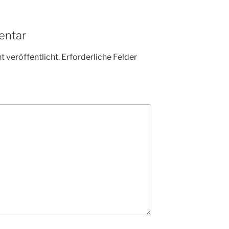
entar
 veröffentlicht.
Erforderliche Felder