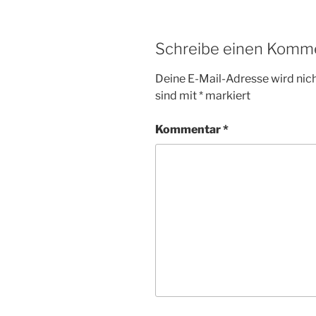
Schreibe einen Komm
Deine E-Mail-Adresse wird nicht
sind mit
*
markiert
Kommentar
*