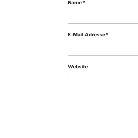
Name
*
E-Mail-Adresse
*
Website