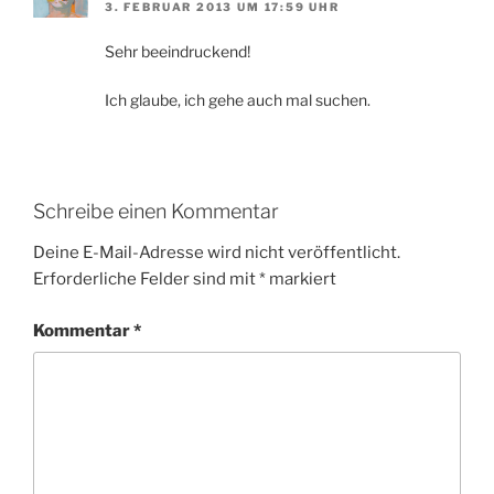
3. FEBRUAR 2013 UM 17:59 UHR
Sehr beeindruckend!
Ich glaube, ich gehe auch mal suchen.
Schreibe einen Kommentar
Deine E-Mail-Adresse wird nicht veröffentlicht.
Erforderliche Felder sind mit
*
markiert
Kommentar
*