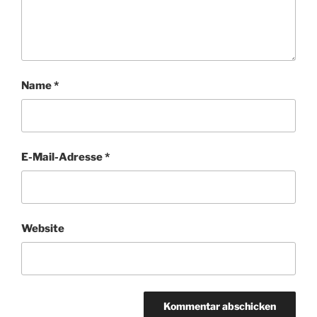
Name
*
E-Mail-Adresse
*
Website