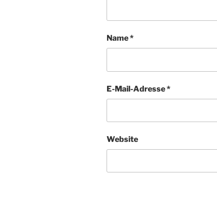
Name
*
E-Mail-Adresse
*
Website