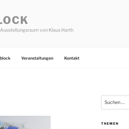
LOCK
Ausstellungsraum von Klaus Harth
block
Veranstaltungen
Kontakt
Suchen
nach:
THEMEN