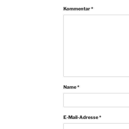
Kommentar
*
Name
*
E-Mail-Adresse
*