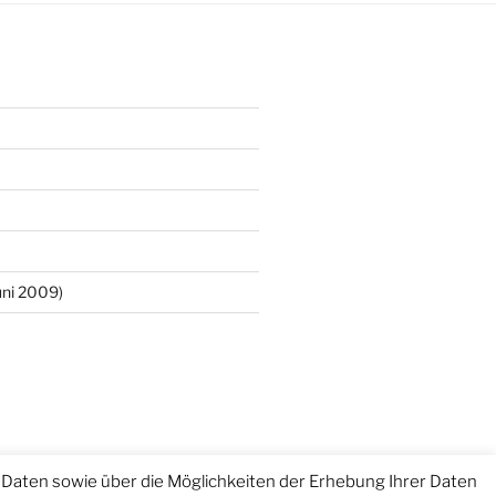
ni 2009)
Daten sowie über die Möglichkeiten der Erhebung Ihrer Daten