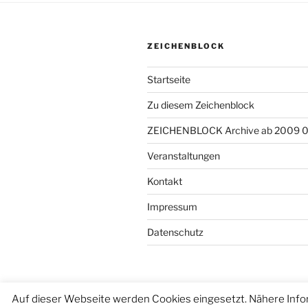
ZEICHENBLOCK
Startseite
Zu diesem Zeichenblock
ZEICHENBLOCK Archive ab 2009 
Veranstaltungen
Kontakt
Impressum
Datenschutz
Auf dieser Webseite werden Cookies eingesetzt. Nähere Info
Datenschutzerklärung
Stolz präse