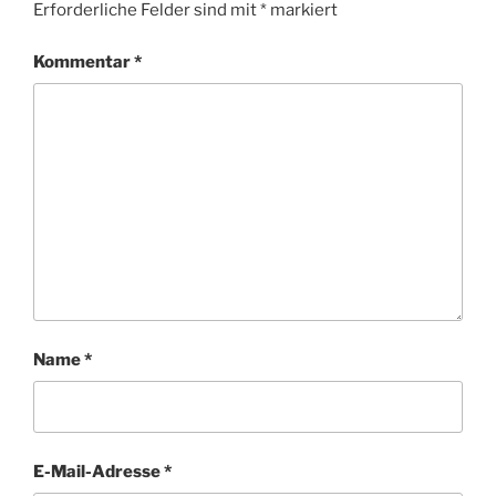
Erforderliche Felder sind mit
*
markiert
Kommentar
*
Name
*
E-Mail-Adresse
*