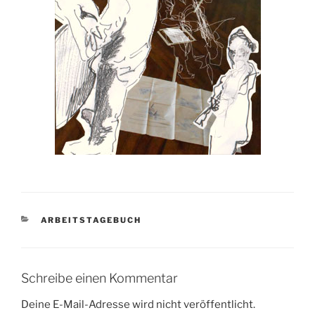
KATEGORIEN
ARBEITSTAGEBUCH
Schreibe einen Kommentar
Deine E-Mail-Adresse wird nicht veröffentlicht.