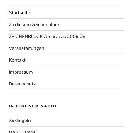
Startseite
Zu diesem Zeichenblock
ZEICHENBLOCK Archive ab 2009 06
Veranstaltungen
Kontakt
Impressum
Datenschutz
IN EIGENER SACHE
3xklingeln
HARTHBASEL