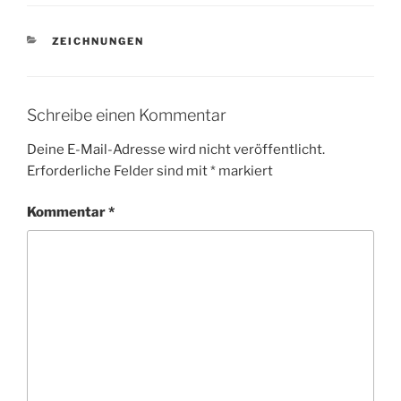
KATEGORIEN
ZEICHNUNGEN
Schreibe einen Kommentar
Deine E-Mail-Adresse wird nicht veröffentlicht.
Erforderliche Felder sind mit
*
markiert
Kommentar
*