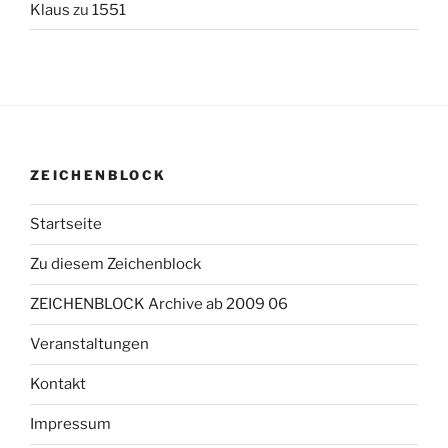
Klaus
zu
1551
ZEICHENBLOCK
Startseite
Zu diesem Zeichenblock
ZEICHENBLOCK Archive ab 2009 06
Veranstaltungen
Kontakt
Impressum