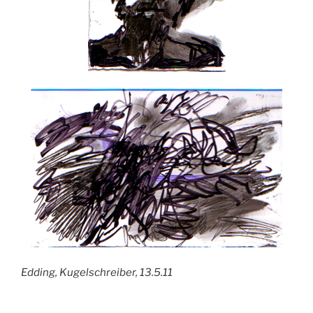
Edding, Kugelschreiber, 13.5.11