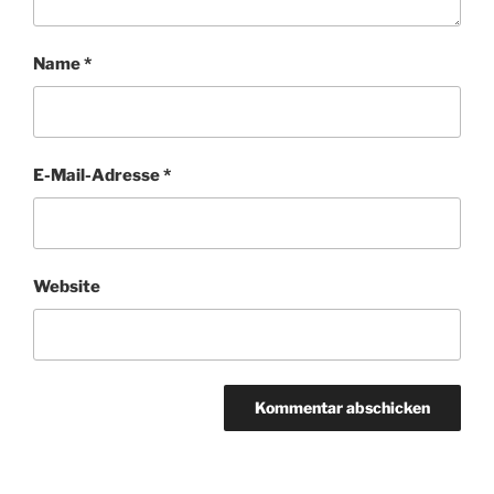
Name
*
E-Mail-Adresse
*
Website