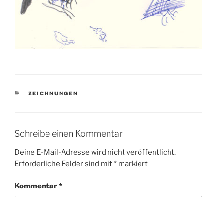
KATEGORIEN
ZEICHNUNGEN
Schreibe einen Kommentar
Deine E-Mail-Adresse wird nicht veröffentlicht.
Erforderliche Felder sind mit
*
markiert
Kommentar
*