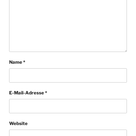
Name
*
E-Mail-Adresse
*
Website